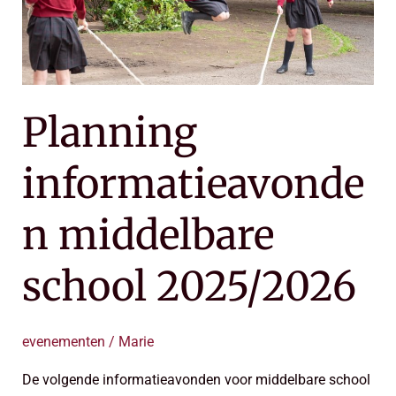
Planning
informatieavonde
n middelbare
school 2025/2026
evenementen
/
Marie
De volgende informatieavonden voor middelbare school