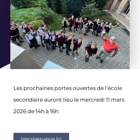
Les prochaines portes ouvertes de l’école
secondaire auront lieu le mercredi 11 mars
2026 de 14h à 16h
Inscrivez-vous ici