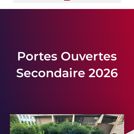
Portes Ouvertes
Secondaire 2026